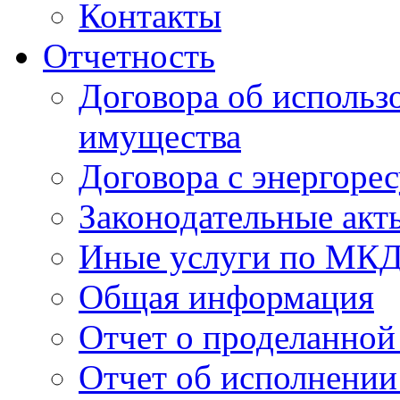
Контакты
Отчетность
Договора об использ
имущества
Договора с энергоре
Законодательные акт
Иные услуги по МК
Общая информация
Отчет о проделанной
Отчет об исполнении