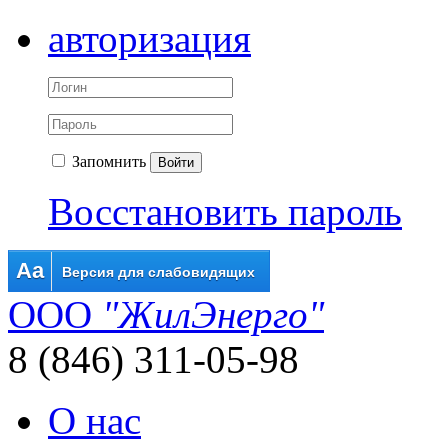
авторизация
Запомнить
Войти
Восстановить пароль
Aa
Версия для слабовидящих
ООО
"ЖилЭнерго"
8 (846) 311-05-98
О нас