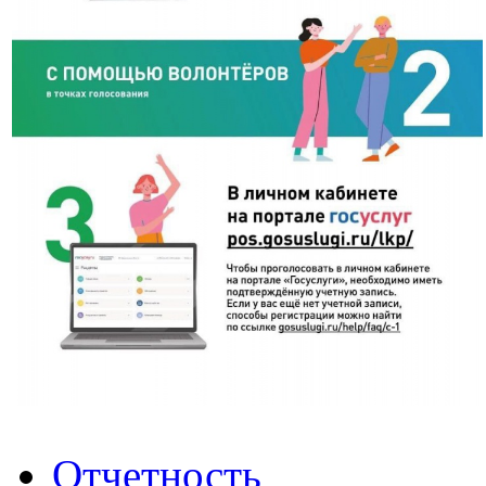
Отчетность