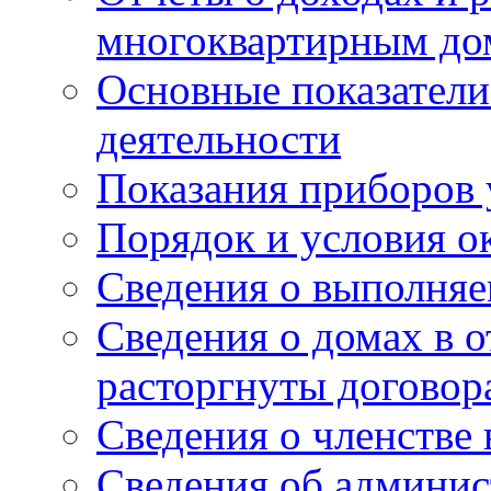
многоквартирным до
Основные показатели
деятельности
Показания приборов 
Порядок и условия о
Сведения о выполняе
Сведения о домах в 
расторгнуты договор
Сведения о членстве
Сведения об админис