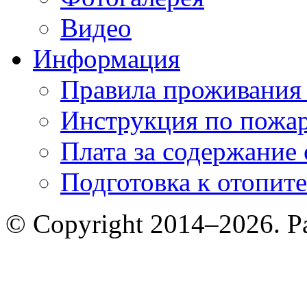
Видео
Информация
Правила проживания
Инструкция по пожар
Плата за содержание
Подготовка к отопит
© Copyright 2014–2026. 