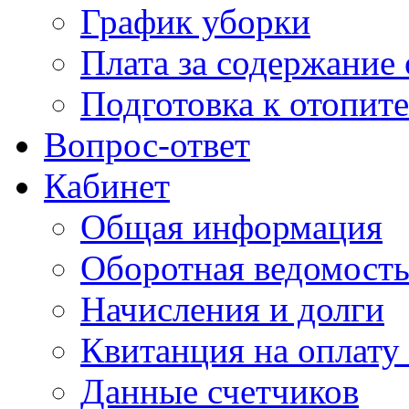
График уборки
Плата за содержание
Подготовка к отопит
Вопрос-ответ
Кабинет
Общая информация
Оборотная ведомост
Начисления и долги
Квитанция на оплату
Данные счетчиков