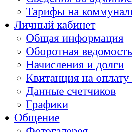
Тарифы на коммунал
Личный кабинет
Общая информация
Оборотная ведомост
Начисления и долги
Квитанция на оплату
Данные счетчиков
Графики
Общение
Фотогалерея