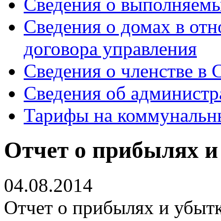
Сведения о выполняемы
Сведения о домах в от
договора управления
Сведения о членстве в
Сведения об администр
Тарифы на коммунальн
Отчет о прибылях и 
04.08.2014
Отчет о прибылях и убытк