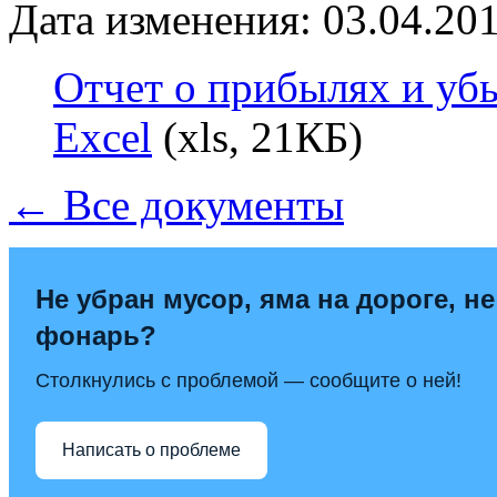
Дата изменения: 03.04.201
Отчет о прибылях и убы
Excel
(xls, 21КБ)
← Все документы
Не убран мусор, яма на дороге, не
фонарь?
Столкнулись с проблемой — сообщите о ней!
Написать о проблеме