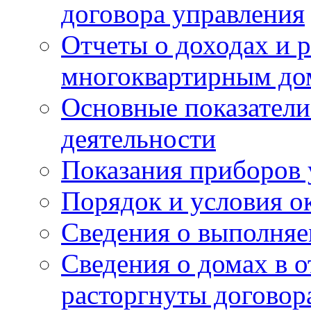
договора управления
Отчеты о доходах и р
многоквартирным до
Основные показатели
деятельности
Показания приборов 
Порядок и условия о
Сведения о выполняе
Сведения о домах в 
расторгнуты договор