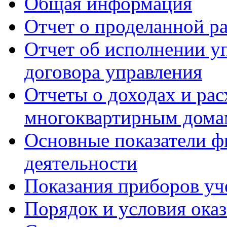
Общая информация
Отчет о проделанной р
Отчет об исполнении у
договора управления
Отчеты о доходах и рас
многоквартирным дома
Основные показатели ф
деятельности
Показания приборов уч
Порядок и условия оказ