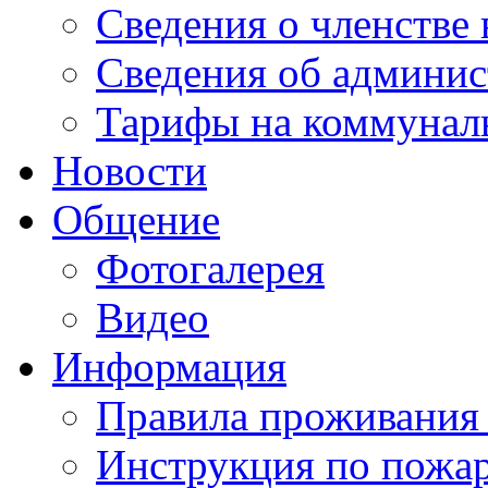
Сведения о членстве
Сведения об админис
Тарифы на коммунал
Новости
Общение
Фотогалерея
Видео
Информация
Правила проживания
Инструкция по пожар