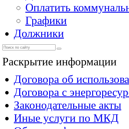
Оплатить коммунальн
Графики
Должники
Раскрытие информации
Договора об использов
Договора с энергоресу
Законодательные акты
Иные услуги по МКД