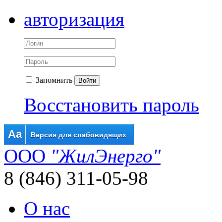
авторизация
Запомнить
Войти
Восстановить пароль
Aa
Версия для слабовидящих
ООО
"ЖилЭнерго"
8 (846) 311-05-98
О нас