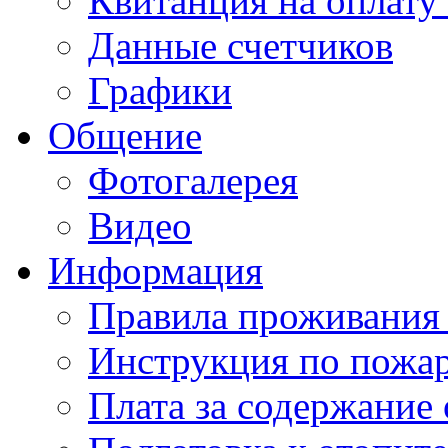
Квитанция на оплату
Данные счетчиков
Графики
Общение
Фотогалерея
Видео
Информация
Правила проживания
Инструкция по пожар
Плата за содержание