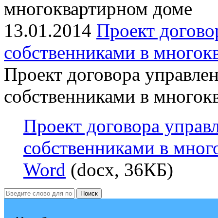
многоквартирном доме
13.01.2014
Проект догово
собственниками в многок
Проект договора управлен
собственниками в многок
Проект договора управ
собственниками в мног
Word
(docx, 36КБ)
Поиск