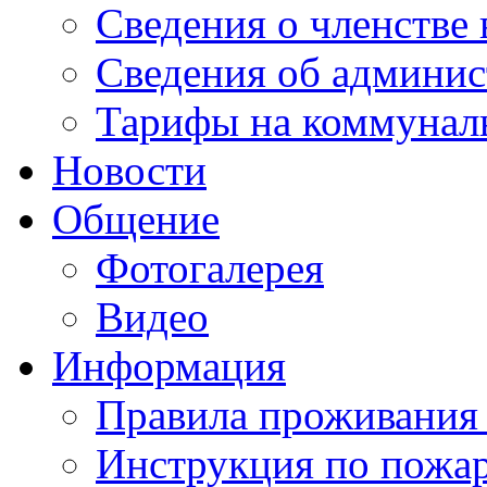
Сведения о членстве
Сведения об админис
Тарифы на коммунал
Новости
Общение
Фотогалерея
Видео
Информация
Правила проживания
Инструкция по пожар