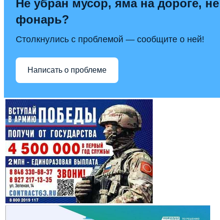
Не убран мусор, яма на дороге, не
фонарь?
Столкнулись с проблемой — сообщите о ней!
Написать о проблеме