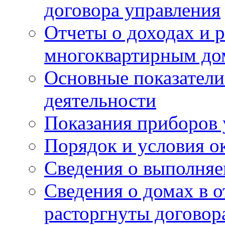
договора управления
Отчеты о доходах и р
многоквартирным до
Основные показатели
деятельности
Показания приборов 
Порядок и условия о
Сведения о выполняе
Сведения о домах в 
расторгнуты договор