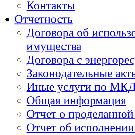
Контакты
Отчетность
Договора об использ
имущества
Договора с энергоре
Законодательные акт
Иные услуги по МК
Общая информация
Отчет о проделанной
Отчет об исполнении