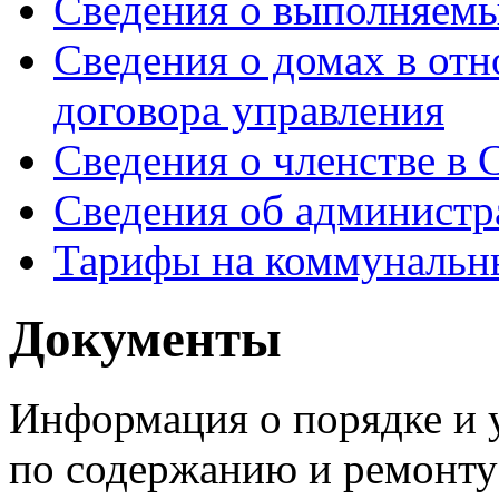
Сведения о выполняемы
Сведения о домах в от
договора управления
Сведения о членстве в
Сведения об администр
Тарифы на коммунальн
Документы
Информация о порядке и у
по содержанию и ремонту