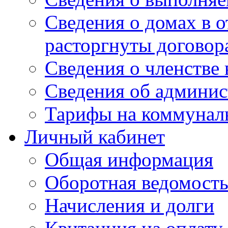
Сведения о домах в 
расторгнуты договор
Сведения о членстве
Сведения об админис
Тарифы на коммунал
Личный кабинет
Общая информация
Оборотная ведомост
Начисления и долги