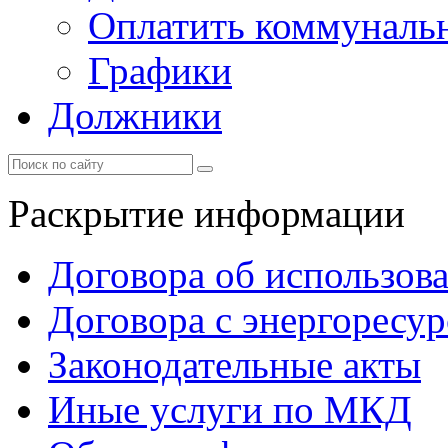
Оплатить коммунальн
Графики
Должники
Раскрытие информации
Договора об использов
Договора с энергоресу
Законодательные акты
Иные услуги по МКД