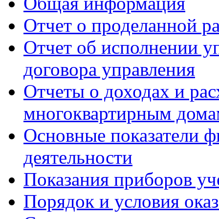
Общая информация
Отчет о проделанной р
Отчет об исполнении у
договора управления
Отчеты о доходах и рас
многоквартирным дома
Основные показатели ф
деятельности
Показания приборов уч
Порядок и условия оказ