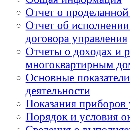
Отчет о проделанной
Отчет об исполнении
договора управления
Отчеты о доходах и р
многоквартирным до
Основные показатели
деятельности
Показания приборов 
Порядок и условия о
Сведения о выполняе