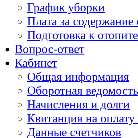
График уборки
Плата за содержание
Подготовка к отопит
Вопрос-ответ
Кабинет
Общая информация
Оборотная ведомост
Начисления и долги
Квитанция на оплату
Данные счетчиков