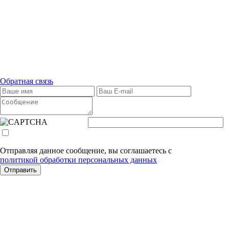
Обратная связь
Отправляя данное сообщение, вы соглашаетесь с
политикой обработки персональных данных
Отправить