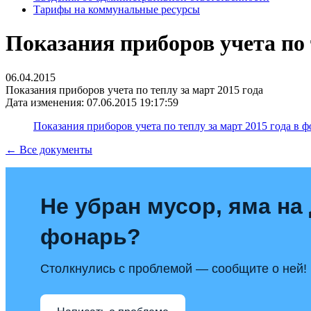
Тарифы на коммунальные ресурсы
Показания приборов учета по 
06.04.2015
Показания приборов учета по теплу за март 2015 года
Дата изменения: 07.06.2015 19:17:59
Показания приборов учета по теплу за март 2015 года в ф
← Все документы
Не убран мусор, яма на 
фонарь?
Столкнулись с проблемой — сообщите о ней!