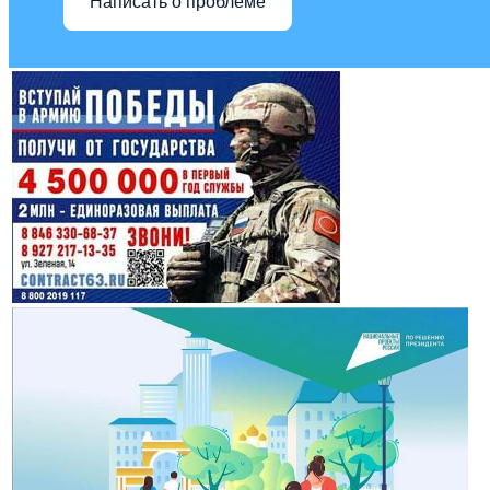
Написать о проблеме