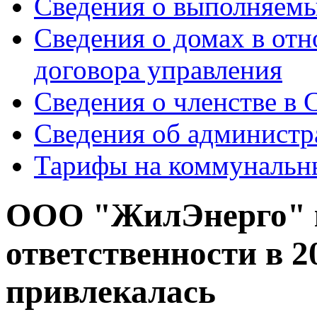
Сведения о выполняемы
Сведения о домах в от
договора управления
Сведения о членстве в
Сведения об администр
Тарифы на коммунальн
ООО "ЖилЭнерго" 
ответственности в 2
привлекалась