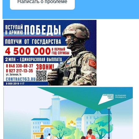
Написать о проблеме