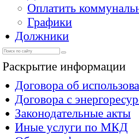
Оплатить коммунальн
Графики
Должники
Раскрытие информации
Договора об использов
Договора с энергоресу
Законодательные акты
Иные услуги по МКД