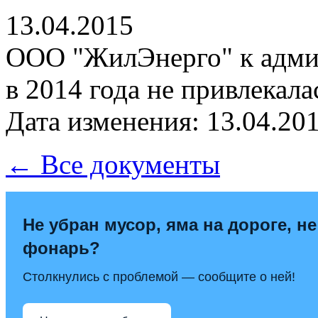
13.04.2015
ООО "ЖилЭнерго" к адми
в 2014 года не привлекала
Дата изменения: 13.04.201
← Все документы
Не убран мусор, яма на дороге, не
фонарь?
Столкнулись с проблемой — сообщите о ней!