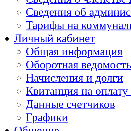
Сведения об админис
Тарифы на коммунал
Личный кабинет
Общая информация
Оборотная ведомост
Начисления и долги
Квитанция на оплату
Данные счетчиков
Графики
Общение