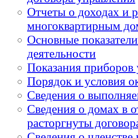
Отчеты о доходах и р
многоквартирным до
Основные показатели
деятельности
Показания приборов 
Порядок и условия о
Сведения о выполняе
Сведения о домах в 
расторгнуты договор
Сведения о членстве