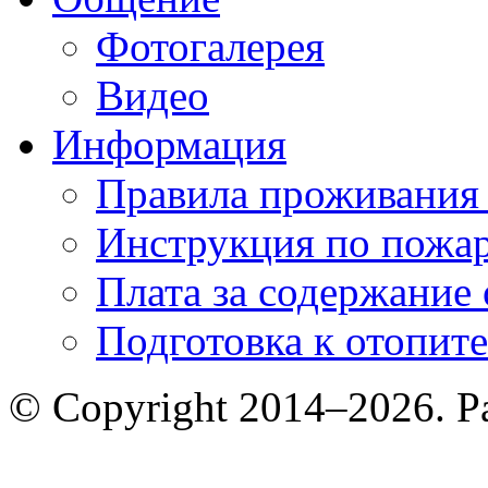
Фотогалерея
Видео
Информация
Правила проживания
Инструкция по пожар
Плата за содержание
Подготовка к отопит
© Copyright 2014–2026. 