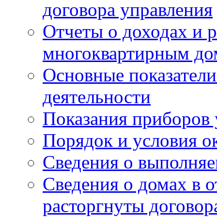
договора управления
Отчеты о доходах и р
многоквартирным до
Основные показатели
деятельности
Показания приборов 
Порядок и условия о
Сведения о выполняе
Сведения о домах в 
расторгнуты договор