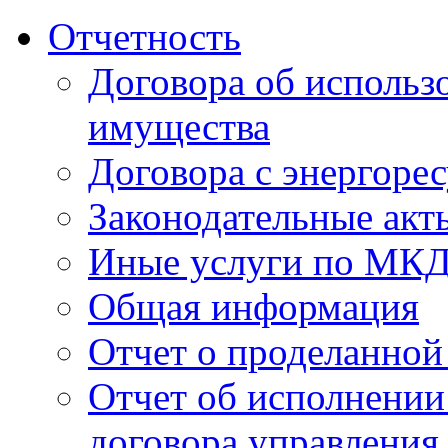
Отчетность
Договора об использ
имущества
Договора с энергоре
Законодательные акт
Иные услуги по МК
Общая информация
Отчет о проделанной
Отчет об исполнении
договора управления