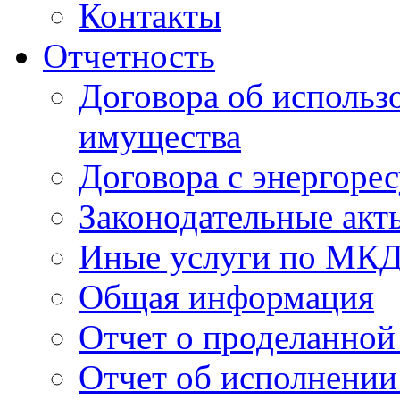
Контакты
Отчетность
Договора об использ
имущества
Договора с энергоре
Законодательные акт
Иные услуги по МК
Общая информация
Отчет о проделанной
Отчет об исполнении