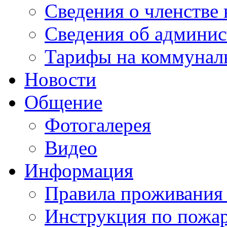
Сведения о членстве
Сведения об админис
Тарифы на коммунал
Новости
Общение
Фотогалерея
Видео
Информация
Правила проживания
Инструкция по пожар