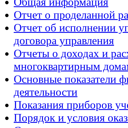
Общая информация
Отчет о проделанной р
Отчет об исполнении у
договора управления
Отчеты о доходах и рас
многоквартирным дома
Основные показатели ф
деятельности
Показания приборов уч
Порядок и условия оказ