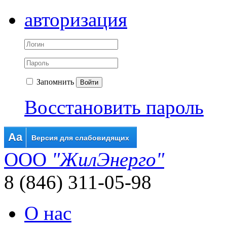
авторизация
Запомнить
Войти
Восстановить пароль
Aa
Версия для слабовидящих
ООО
"ЖилЭнерго"
8 (846) 311-05-98
О нас