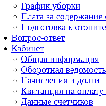
График уборки
Плата за содержание
Подготовка к отопит
Вопрос-ответ
Кабинет
Общая информация
Оборотная ведомост
Начисления и долги
Квитанция на оплату
Данные счетчиков