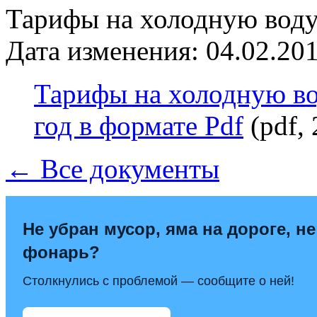
Тарифы на холодную воду 
Дата изменения: 04.02.201
Тарифы на холодную во
год в формате Pdf
(pdf,
← Все документы
Не убран мусор, яма на дороге, не
фонарь?
Столкнулись с проблемой — сообщите о ней!