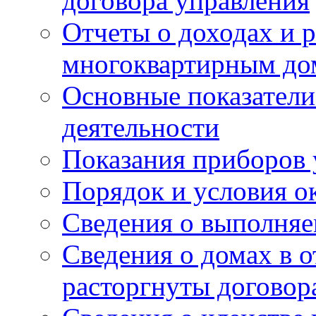
договора управления
Отчеты о доходах и р
многоквартирным до
Основные показатели
деятельности
Показания приборов 
Порядок и условия о
Сведения о выполняе
Сведения о домах в 
расторгнуты договор