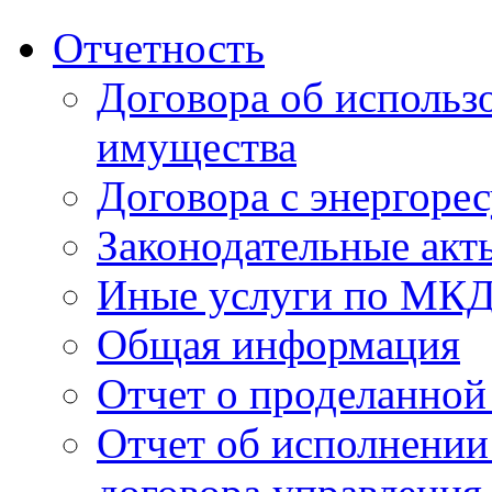
Отчетность
Договора об использ
имущества
Договора с энергоре
Законодательные акт
Иные услуги по МК
Общая информация
Отчет о проделанной
Отчет об исполнении