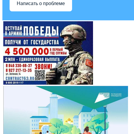
Написать о проблеме