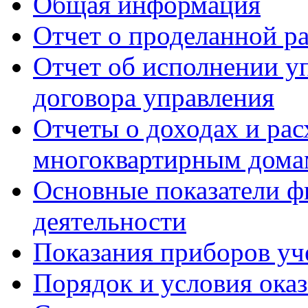
Общая информация
Отчет о проделанной р
Отчет об исполнении у
договора управления
Отчеты о доходах и рас
многоквартирным дома
Основные показатели ф
деятельности
Показания приборов уч
Порядок и условия оказ