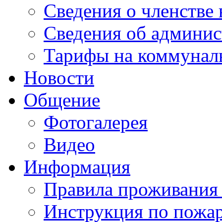
Сведения о членстве
Сведения об админис
Тарифы на коммунал
Новости
Общение
Фотогалерея
Видео
Информация
Правила проживания
Инструкция по пожар