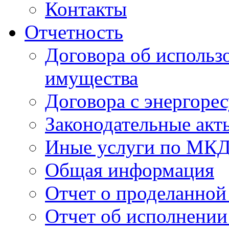
Контакты
Отчетность
Договора об использ
имущества
Договора с энергоре
Законодательные акт
Иные услуги по МК
Общая информация
Отчет о проделанной
Отчет об исполнении