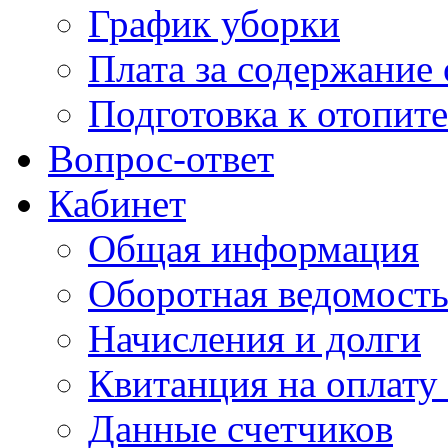
График уборки
Плата за содержание
Подготовка к отопит
Вопрос-ответ
Кабинет
Общая информация
Оборотная ведомост
Начисления и долги
Квитанция на оплату
Данные счетчиков