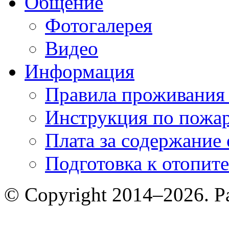
Общение
Фотогалерея
Видео
Информация
Правила проживания
Инструкция по пожар
Плата за содержание
Подготовка к отопит
© Copyright 2014–2026. 