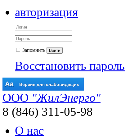
авторизация
Запомнить
Войти
Восстановить пароль
Aa
Версия для слабовидящих
ООО
"ЖилЭнерго"
8 (846) 311-05-98
О нас