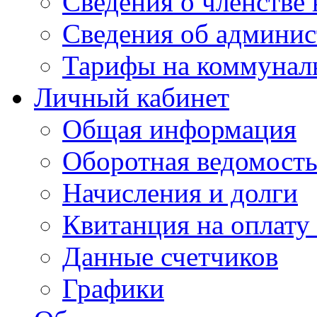
Сведения о членстве
Сведения об админис
Тарифы на коммунал
Личный кабинет
Общая информация
Оборотная ведомост
Начисления и долги
Квитанция на оплату
Данные счетчиков
Графики