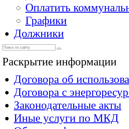
Оплатить коммунальн
Графики
Должники
Раскрытие информации
Договора об использов
Договора с энергоресу
Законодательные акты
Иные услуги по МКД