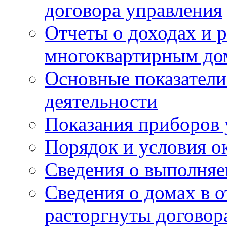
договора управления
Отчеты о доходах и р
многоквартирным до
Основные показатели
деятельности
Показания приборов 
Порядок и условия о
Сведения о выполняе
Сведения о домах в 
расторгнуты договор