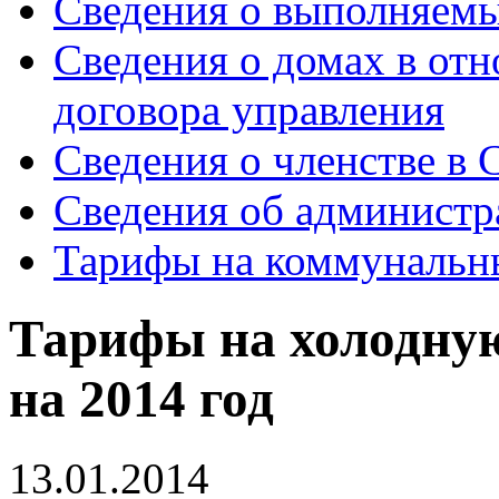
Сведения о выполняемы
Сведения о домах в от
договора управления
Сведения о членстве в
Сведения об администр
Тарифы на коммунальн
Тарифы на холодную
на 2014 год
13.01.2014