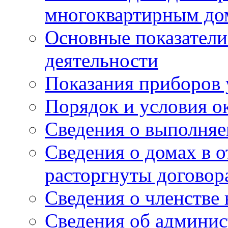
многоквартирным до
Основные показатели
деятельности
Показания приборов 
Порядок и условия о
Сведения о выполняе
Сведения о домах в 
расторгнуты договор
Сведения о членстве
Сведения об админис