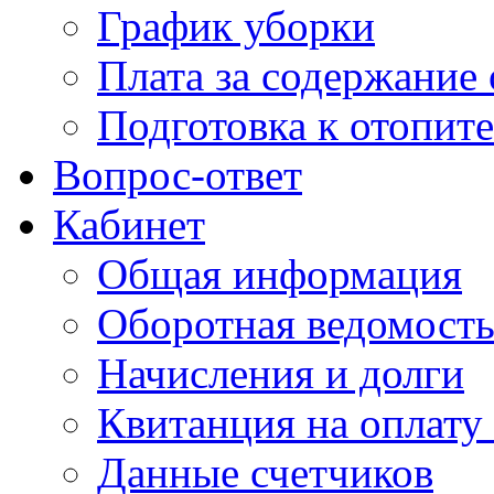
График уборки
Плата за содержание
Подготовка к отопит
Вопрос-ответ
Кабинет
Общая информация
Оборотная ведомост
Начисления и долги
Квитанция на оплату
Данные счетчиков