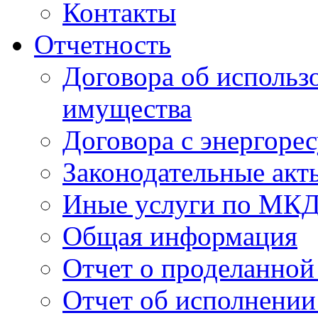
Контакты
Отчетность
Договора об использ
имущества
Договора с энергоре
Законодательные акт
Иные услуги по МК
Общая информация
Отчет о проделанной
Отчет об исполнении