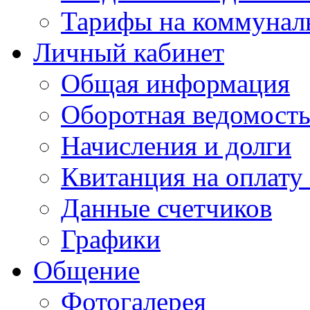
Тарифы на коммунал
Личный кабинет
Общая информация
Оборотная ведомост
Начисления и долги
Квитанция на оплату
Данные счетчиков
Графики
Общение
Фотогалерея