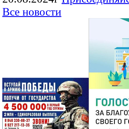
Все новости