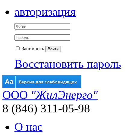
авторизация
Запомнить
Войти
Восстановить пароль
Aa
Версия для слабовидящих
ООО
"ЖилЭнерго"
8 (846) 311-05-98
О нас