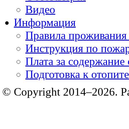
Видео
Информация
Правила проживания
Инструкция по пожар
Плата за содержание
Подготовка к отопит
© Copyright 2014–2026. 