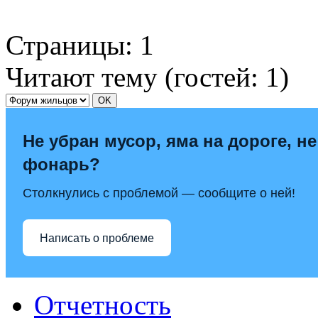
Страницы:
1
Читают тему (гостей:
1
)
Не убран мусор, яма на дороге, не
фонарь?
Столкнулись с проблемой — сообщите о ней!
Написать о проблеме
Отчетность