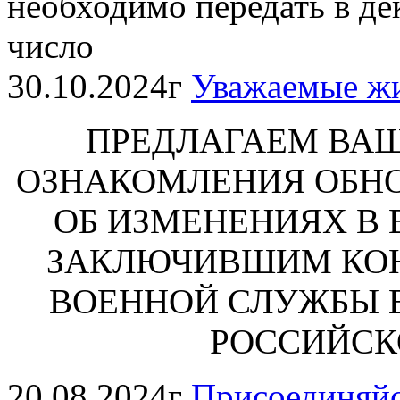
необходимо передать в дек
число
30.10.2024г
Уважаемые ж
ПРЕДЛАГАЕМ ВА
ОЗНАКОМЛЕНИЯ ОБ
ОБ ИЗМЕНЕНИЯХ В
ЗАКЛЮЧИВШИМ КОН
ВОЕННОЙ СЛУЖБЫ 
РОССИЙСК
20.08.2024г
Присоединяй