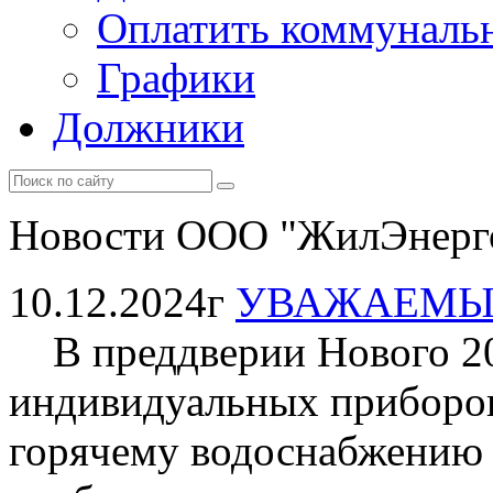
Оплатить коммунальн
Графики
Должники
Новости ООО "ЖилЭнерг
10.12.2024г
УВАЖАЕМЫ
В преддверии Нового 20
индивидуальных приборов
горячему водоснабжению 