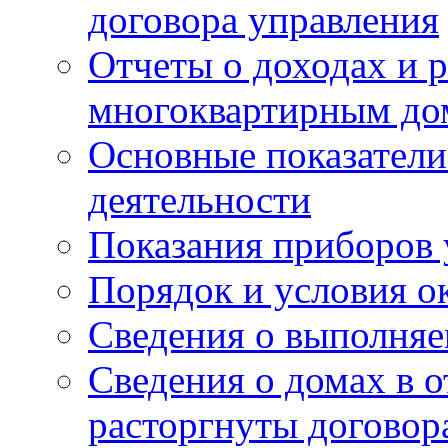
договора управления
Отчеты о доходах и р
многоквартирным до
Основные показатели
деятельности
Показания приборов 
Порядок и условия о
Сведения о выполняе
Сведения о домах в 
расторгнуты договор