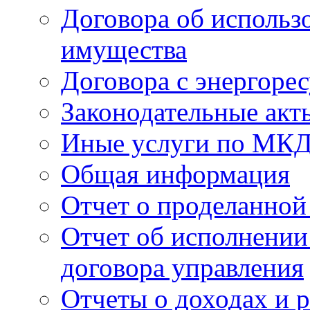
Договора об использ
имущества
Договора с энергоре
Законодательные акт
Иные услуги по МК
Общая информация
Отчет о проделанной
Отчет об исполнении
договора управления
Отчеты о доходах и р