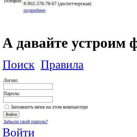
Телефон:
8-902-378-78-67 (диспетчерская)
подробнее
А давайте устроим 
Поиск
Правила
Логин:
Пароль:
Запомнить меня на этом компьютере
Забыли свой пароль?
Войти