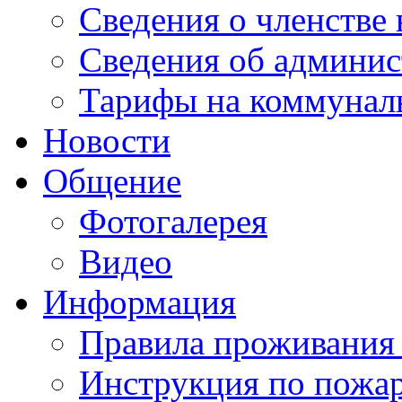
Сведения о членстве
Сведения об админис
Тарифы на коммунал
Новости
Общение
Фотогалерея
Видео
Информация
Правила проживания
Инструкция по пожар