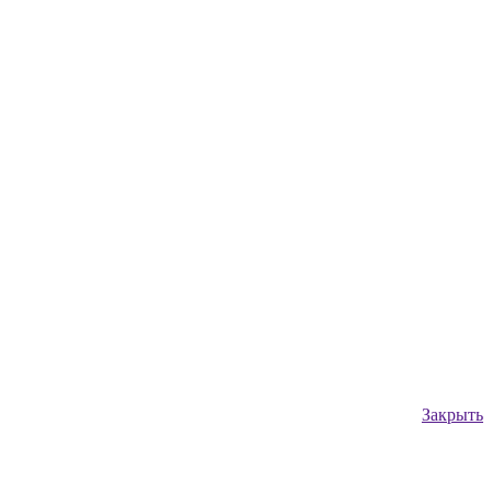
Закрыть