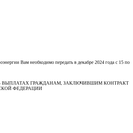
нергии Вам необходимо передать в декабре 2024 года с 15 по
 ВЫПЛАТАХ ГРАЖДАНАМ, ЗАКЛЮЧИВШИМ КОНТРАКТ
СКОЙ ФЕДЕРАЦИИ