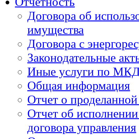
Отчетность
Договора об использ
имущества
Договора с энергоре
Законодательные акт
Иные услуги по МК
Общая информация
Отчет о проделанной
Отчет об исполнении
договора управления