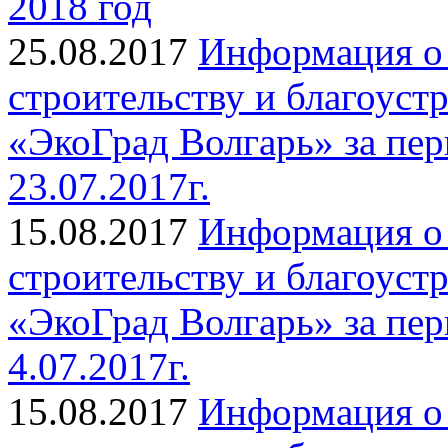
2018 год
25.08.2017
Информация о 
строительству и благоуст
«ЭкоГрад Волгарь» за пери
23.07.2017г.
15.08.2017
Информация о 
строительству и благоуст
«ЭкоГрад Волгарь» за пери
4.07.2017г.
15.08.2017
Информация о 