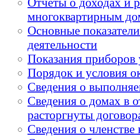
Отчеты о доходах и р
многоквартирным до
Основные показатели
деятельности
Показания приборов 
Порядок и условия о
Сведения о выполняе
Сведения о домах в 
расторгнуты договор
Сведения о членстве