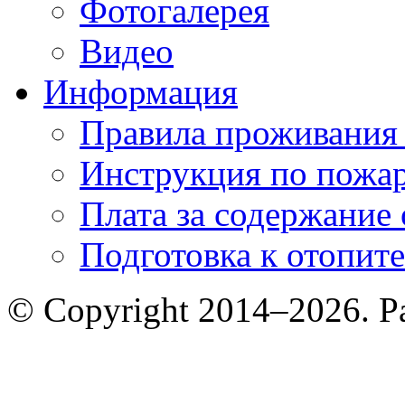
Фотогалерея
Видео
Информация
Правила проживания
Инструкция по пожар
Плата за содержание
Подготовка к отопит
© Copyright 2014–2026. 