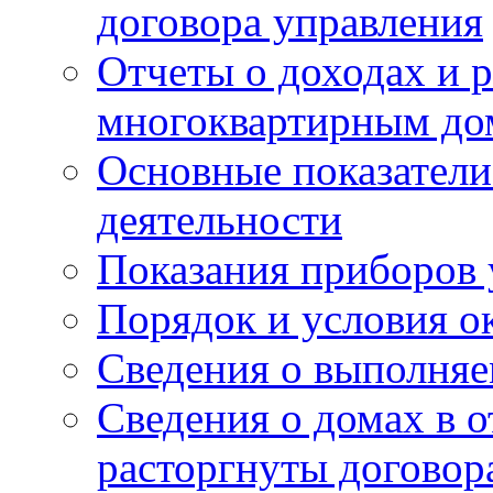
договора управления
Отчеты о доходах и р
многоквартирным до
Основные показатели
деятельности
Показания приборов 
Порядок и условия о
Сведения о выполняе
Сведения о домах в 
расторгнуты договор