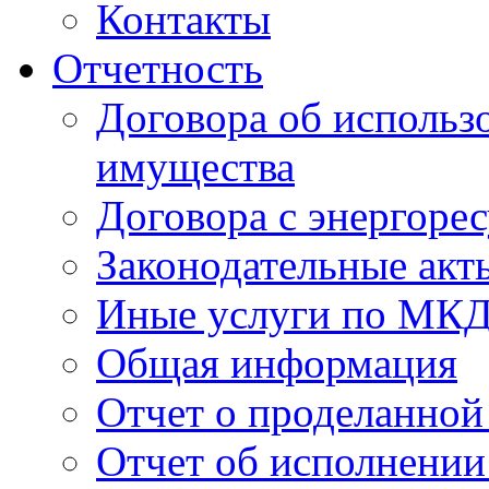
Контакты
Отчетность
Договора об использ
имущества
Договора с энергоре
Законодательные акт
Иные услуги по МК
Общая информация
Отчет о проделанной
Отчет об исполнении