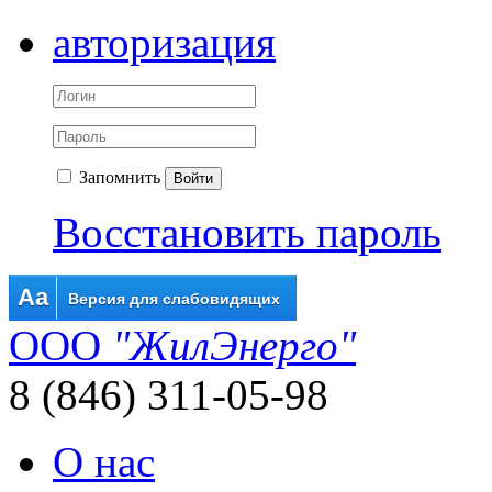
авторизация
Запомнить
Войти
Восстановить пароль
Aa
Версия для слабовидящих
ООО
"ЖилЭнерго"
8 (846) 311-05-98
О нас