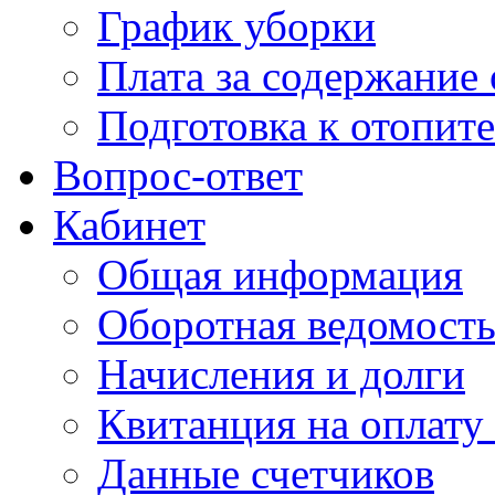
График уборки
Плата за содержание
Подготовка к отопит
Вопрос-ответ
Кабинет
Общая информация
Оборотная ведомост
Начисления и долги
Квитанция на оплату
Данные счетчиков