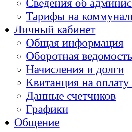
Сведения об админис
Тарифы на коммунал
Личный кабинет
Общая информация
Оборотная ведомост
Начисления и долги
Квитанция на оплату
Данные счетчиков
Графики
Общение