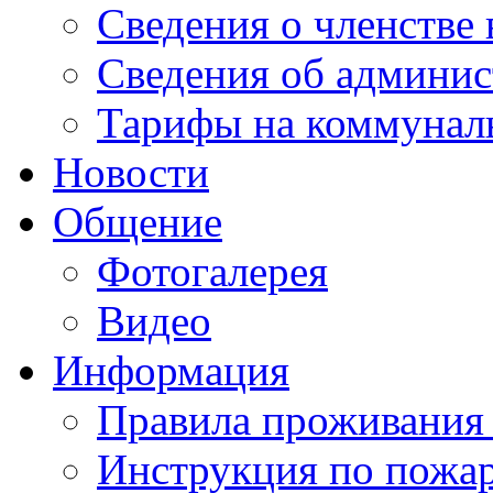
Сведения о членстве
Сведения об админис
Тарифы на коммунал
Новости
Общение
Фотогалерея
Видео
Информация
Правила проживания
Инструкция по пожар