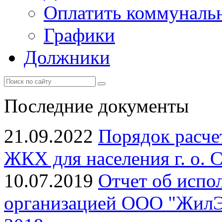
Оплатить коммунальн
Графики
Должники
Последние документы
21.09.2022
Порядок расчет
ЖКХ для населения г. о. 
10.07.2019
Отчет об испо
организацией ООО "ЖилЭн