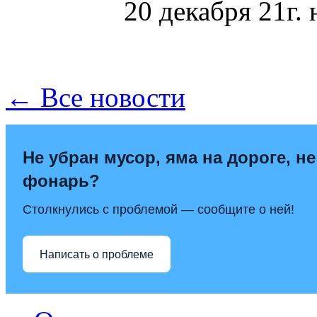
20 декабря 21г. 
← Все новости
Не убран мусор, яма на дороге, не
фонарь?
Столкнулись с проблемой — сообщите о ней!
Написать о проблеме