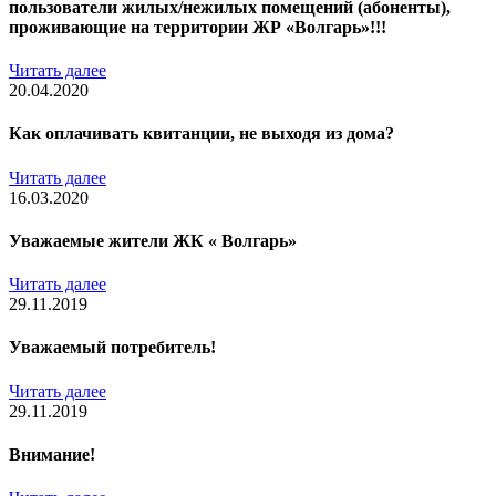
пользователи жилых/нежилых помещений (абоненты),
проживающие на территории ЖР «Волгарь»!!!
Читать далее
20.04.2020
Как оплачивать квитанции, не выходя из дома?
Читать далее
16.03.2020
Уважаемые жители ЖК « Волгарь»
Читать далее
29.11.2019
Уважаемый потребитель!
Читать далее
29.11.2019
Внимание!