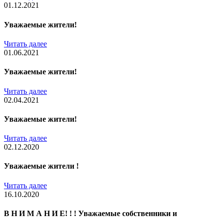
01.12.2021
Уважаемые жители!
Читать далее
01.06.2021
Уважаемые жители!
Читать далее
02.04.2021
Уважаемые жители!
Читать далее
02.12.2020
Уважаемые жители !
Читать далее
16.10.2020
В Н И М А Н И Е! ! ! Уважаемые собственники и