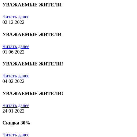
УВАЖАЕМЫЕ ЖИТЕЛИ
Читать далее
02.12.2022
УВАЖАЕМЫЕ ЖИТЕЛИ
Читать далее
01.06.2022
УВАЖАЕМЫЕ ЖИТЕЛИ!
Читать далее
04.02.2022
УВАЖАЕМЫЕ ЖИТЕЛИ!
Читать далее
24.01.2022
Скидка 30%
Читать далее