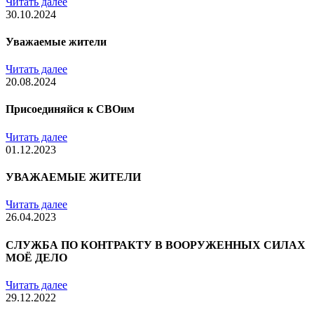
Читать далее
30.10.2024
Уважаемые жители
Читать далее
20.08.2024
Присоединяйся к СВОим
Читать далее
01.12.2023
УВАЖАЕМЫЕ ЖИТЕЛИ
Читать далее
26.04.2023
СЛУЖБА ПО КОНТРАКТУ В ВООРУЖЕННЫХ СИЛАХ
МОЁ ДЕЛО
Читать далее
29.12.2022