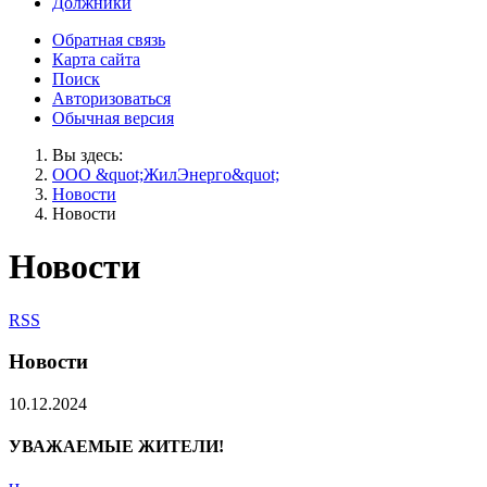
Должники
Обратная связь
Карта сайта
Поиск
Авторизоваться
Обычная версия
Вы здесь:
ООО &quot;ЖилЭнерго&quot;
Новости
Новости
Новости
RSS
Новости
10.12.2024
УВАЖАЕМЫЕ ЖИТЕЛИ!